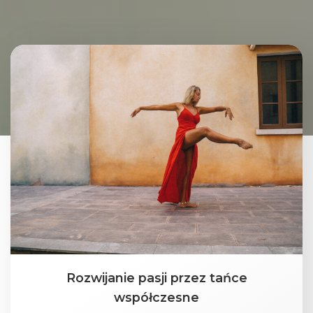
Rozwijanie pasji przez tańce
współczesne