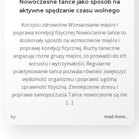
Nowoczesne tańce jako sposób na
aktywne spędzanie czasu wolnego
Korzyści zdrowotne Wzmacnianie mięśni i
poprawa kondycji fizycznej Nowoczesne tańce to
doskonały sposób na wzmocnienie mięśni i
poprawę kondycji fizycznej. Ruchy taneczne
angażują różne grupy mięśni, co prowadzi do ich
wzrostu i wytrzymałości. Regularne
praktykowanie tańca pozwala również zwiększyć
wydolność organizmu i poprawić ogólną
sprawność fizyczną. Zmniejszenie stresu i
poprawa samopoczucia Tańce nowoczesne są nie
[…]
by
read more...