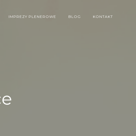
IMPREZY PLENEROWE
BLOG
KONTAKT
ce