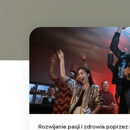
Rozwijanie pasji i zdrowia poprz