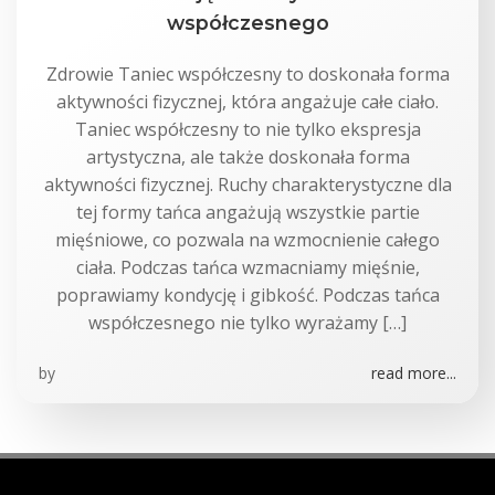
współczesnego
Zdrowie Taniec współczesny to doskonała forma
aktywności fizycznej, która angażuje całe ciało.
Taniec współczesny to nie tylko ekspresja
artystyczna, ale także doskonała forma
aktywności fizycznej. Ruchy charakterystyczne dla
tej formy tańca angażują wszystkie partie
mięśniowe, co pozwala na wzmocnienie całego
ciała. Podczas tańca wzmacniamy mięśnie,
poprawiamy kondycję i gibkość. Podczas tańca
współczesnego nie tylko wyrażamy […]
by
read more...