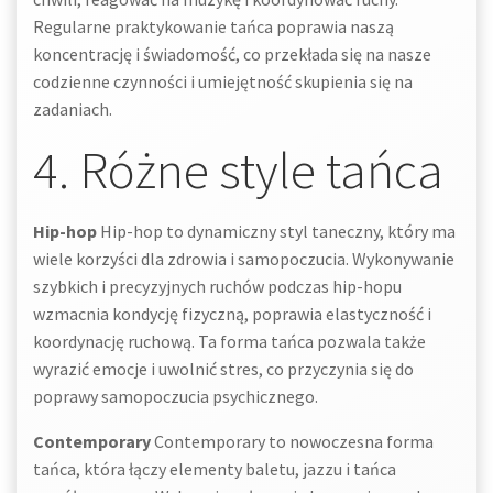
Regularne praktykowanie tańca poprawia naszą
koncentrację i świadomość, co przekłada się na nasze
codzienne czynności i umiejętność skupienia się na
zadaniach.
4. Różne style tańca
Hip-hop
Hip-hop to dynamiczny styl taneczny, który ma
wiele korzyści dla zdrowia i samopoczucia. Wykonywanie
szybkich i precyzyjnych ruchów podczas hip-hopu
wzmacnia kondycję fizyczną, poprawia elastyczność i
koordynację ruchową. Ta forma tańca pozwala także
wyrazić emocje i uwolnić stres, co przyczynia się do
poprawy samopoczucia psychicznego.
Contemporary
Contemporary to nowoczesna forma
tańca, która łączy elementy baletu, jazzu i tańca