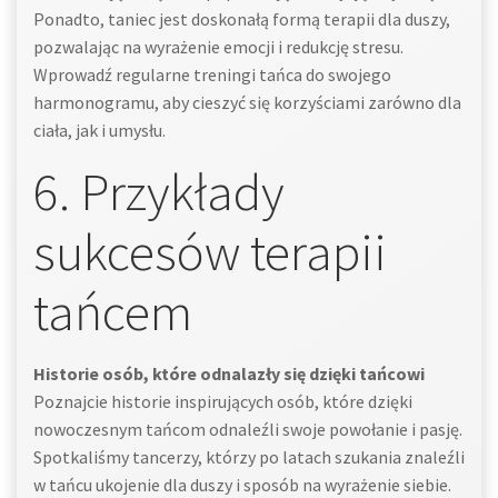
Ponadto, taniec jest doskonałą formą terapii dla duszy,
pozwalając na wyrażenie emocji i redukcję stresu.
Wprowadź regularne treningi tańca do swojego
harmonogramu, aby cieszyć się korzyściami zarówno dla
ciała, jak i umysłu.
6. Przykłady
sukcesów terapii
tańcem
Historie osób, które odnalazły się dzięki tańcowi
Poznajcie historie inspirujących osób, które dzięki
nowoczesnym tańcom odnaleźli swoje powołanie i pasję.
Spotkaliśmy tancerzy, którzy po latach szukania znaleźli
w tańcu ukojenie dla duszy i sposób na wyrażenie siebie.