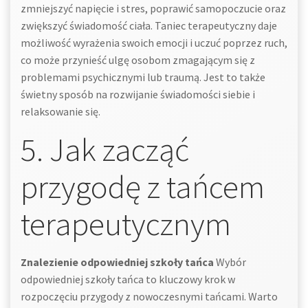
zmniejszyć napięcie i stres, poprawić samopoczucie oraz
zwiększyć świadomość ciała. Taniec terapeutyczny daje
możliwość wyrażenia swoich emocji i uczuć poprzez ruch,
co może przynieść ulgę osobom zmagającym się z
problemami psychicznymi lub traumą. Jest to także
świetny sposób na rozwijanie świadomości siebie i
relaksowanie się.
5. Jak zacząć
przygodę z tańcem
terapeutycznym
Znalezienie odpowiedniej szkoły tańca
Wybór
odpowiedniej szkoły tańca to kluczowy krok w
rozpoczęciu przygody z nowoczesnymi tańcami. Warto