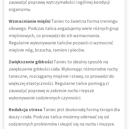
zauważyć poprawę wytrzymałości i ogólnej kondycji
organizmu.
Wzmacnianie mięśni
Taniec to świetna forma treningu
siłowego. Podczas tańca angażujemy wiele różnych grup
mięśniowych, co prowadzi do ich wzmacniania.
Regularne wykonywanie tańców pozwoli ci wzmocnić
mięśnie nóg, brzucha, ramion i pleców.
Zwiększenie gibkości
Taniec to idealny sposób na
zwiększenie gibkości ciała. Wykonując różnorodne ruchy
taneczne, rozciągamy mięśnie i stawy, co prowadzi do
większej elastyczności. Regularne tańce pomogą ci
zauważyć poprawę w zakresie ruchu i lepsze
wykonywanie codziennych czynności.
Redukcja stresu
Taniec jest doskonałą formą terapii dla
duszy i ciała. Podczas tańca możemy oderwać się od
codziennych problemów i skupić się na ruchu i muzyce.