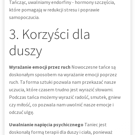
Tańcząc, uwalniamy endorfiny - hormony szczęścia,
które pomagają w redukcji stresu i poprawie
samopoczucia.
3. Korzyści dla
duszy
Wyrażanie emocji przez ruch
Nowoczesne tańce są
doskonałym sposobem na wyrażanie emocji poprzez
ruch. Ta forma sztuki pozwala nam przekazać nasze
uczucia, które czasem trudno jest wyrazić słowami.
Podczas tańca możemy wyrazić radość, smutek, gniew
czy miłość, co pozwala nam uwolnić nasze emocje i
odczuć ulgę.
Uwalnianie napięcia psychicznego
Taniec jest
doskonałą formą terapii dla duszy i ciała, ponieważ