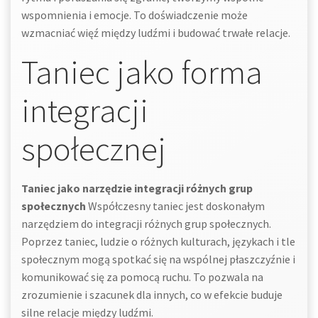
wspomnienia i emocje. To doświadczenie może
wzmacniać więź między ludźmi i budować trwałe relacje.
Taniec jako forma
integracji
społecznej
Taniec jako narzędzie integracji różnych grup
społecznych
Współczesny taniec jest doskonałym
narzędziem do integracji różnych grup społecznych.
Poprzez taniec, ludzie o różnych kulturach, językach i tle
społecznym mogą spotkać się na wspólnej płaszczyźnie i
komunikować się za pomocą ruchu. To pozwala na
zrozumienie i szacunek dla innych, co w efekcie buduje
silne relacje między ludźmi.