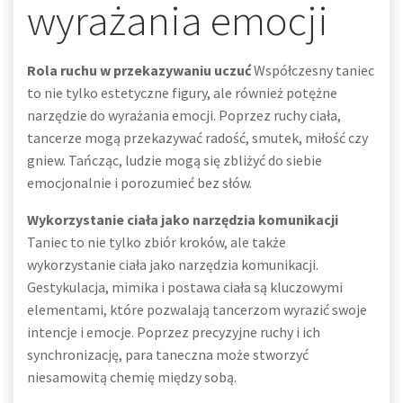
wyrażania emocji
Rola ruchu w przekazywaniu uczuć
Współczesny taniec
to nie tylko estetyczne figury, ale również potężne
narzędzie do wyrażania emocji. Poprzez ruchy ciała,
tancerze mogą przekazywać radość, smutek, miłość czy
gniew. Tańcząc, ludzie mogą się zbliżyć do siebie
emocjonalnie i porozumieć bez słów.
Wykorzystanie ciała jako narzędzia komunikacji
Taniec to nie tylko zbiór kroków, ale także
wykorzystanie ciała jako narzędzia komunikacji.
Gestykulacja, mimika i postawa ciała są kluczowymi
elementami, które pozwalają tancerzom wyrazić swoje
intencje i emocje. Poprzez precyzyjne ruchy i ich
synchronizację, para taneczna może stworzyć
niesamowitą chemię między sobą.