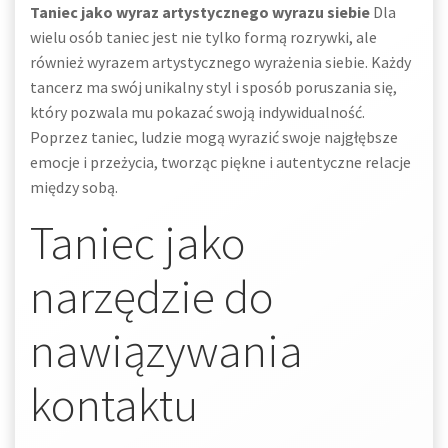
Taniec jako wyraz artystycznego wyrazu siebie
Dla
wielu osób taniec jest nie tylko formą rozrywki, ale
również wyrazem artystycznego wyrażenia siebie. Każdy
tancerz ma swój unikalny styl i sposób poruszania się,
który pozwala mu pokazać swoją indywidualność.
Poprzez taniec, ludzie mogą wyrazić swoje najgłębsze
emocje i przeżycia, tworząc piękne i autentyczne relacje
między sobą.
Taniec jako
narzędzie do
nawiązywania
kontaktu