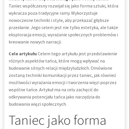
Taniec współczesny rozwijał się jako forma sztuki, która
wykracza poza tradycyjne ramy. Wykorzystuje
nowoczesne techniki i style, aby przekazać głębsze
przesłanie. Jego celem jest nie tylko estetyka, ale także
eksploracja emocji, wyrażanie społecznych problemów i
kreowanie nowych narracji.
Cele artykułu
Celem tego artykułu jest przedstawienie
różnych aspektów tańca, które mogą wpływać na
budowanie silnych relacji międzyludzkich. Omówione
zostaną techniki komunikacji przez taniec, jak również
możliwości wyrażania emocji i tworzenia więzi poprzez
wspólne tańce. Artykuł ma na celu zachęcić do
odkrywania potencjału tańca jako narzędzia do
budowania więzi społecznych.
Taniec jako forma