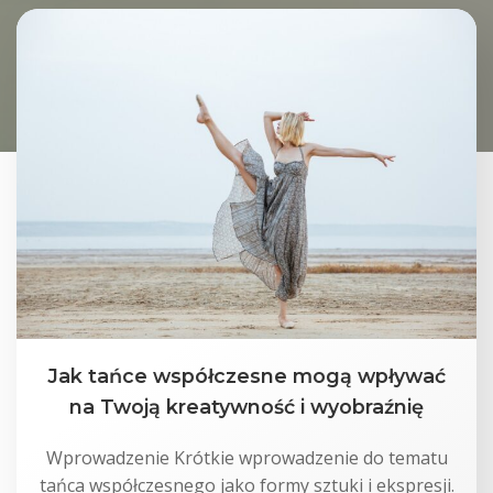
Jak tańce współczesne mogą wpływać
na Twoją kreatywność i wyobraźnię
Wprowadzenie Krótkie wprowadzenie do tematu
tańca współczesnego jako formy sztuki i ekspresji.