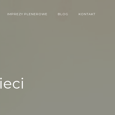
IMPREZY PLENEROWE
BLOG
KONTAKT
ieci