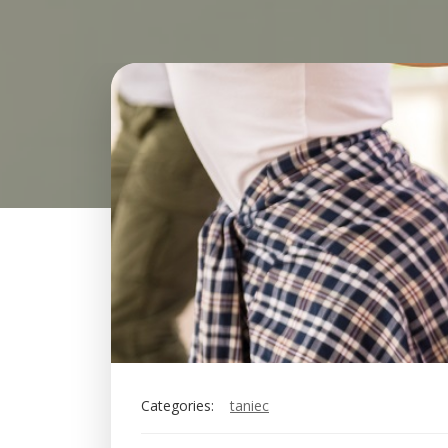
Categories:
taniec