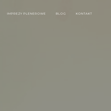
IMPREZY PLENEROWE
BLOG
KONTAKT