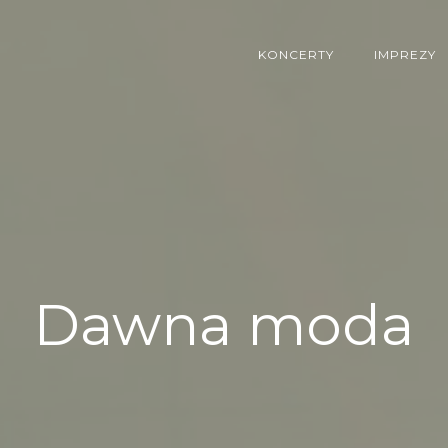
KONCERTY
IMPREZY
Dawna moda