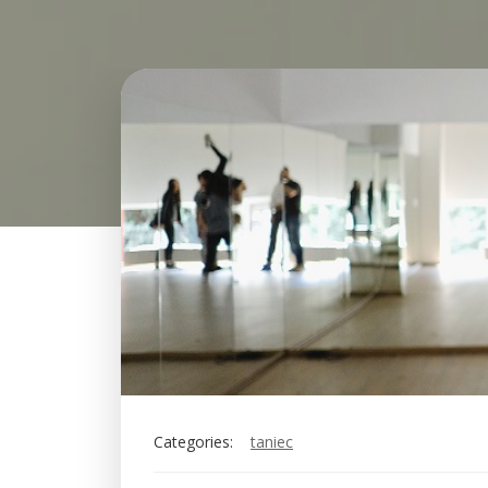
Categories:
taniec